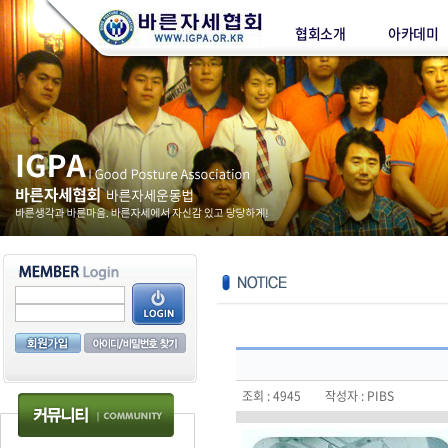
협회소개
아카데미
조회 : 4945 작성자 : PIBS